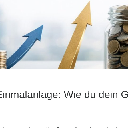
inmalanlage: Wie du dein G