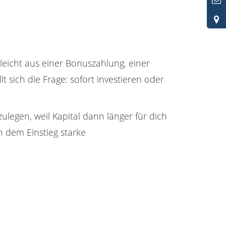
leicht aus einer Bonuszahlung, einer
 sich die Frage: sofort investieren oder
zulegen, weil Kapital dann länger für dich
h dem Einstieg starke