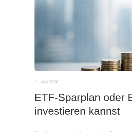
11. Mai 2026
ETF-Sparplan oder E
investieren kannst