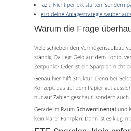
Fazit: Nicht perfekt starten, sondern 
Jetzt deine Anlagestrategie sauber aufs
Warum die Frage überhaup
Viele schieben den Vermögensaufbau vor 
ständig. Da liegt Geld auf dem Konto, ve
Zeitpunkt? Oder ist ein Sparplan nicht d
Genau hier hilft Struktur. Denn bei Gel
Konzept, das auf dem Papier gut aussieht
nur auf Zahlen geschaut, sondern auch dar
Gerade im Raum
Schwentinental
und
kein klarer Fahrplan. Dann ist es klug, 